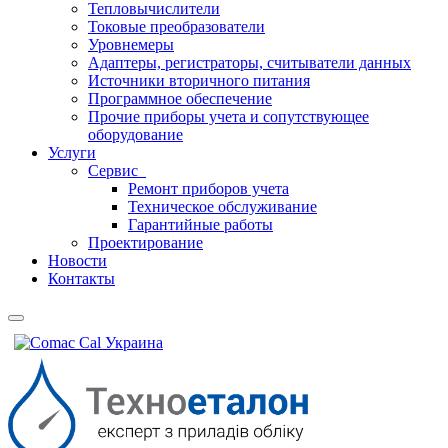
Тепловычислители
Токовые преобразователи
Уровнемеры
Адаптеры, регистраторы, считыватели данных
Источники вторичного питания
Программное обеспечение
Прочие приборы учета и сопутствующее
оборудование
Услуги
Сервис
Ремонт приборов учета
Техническое обслуживание
Гарантийные работы
Проектирование
Новости
Контакты