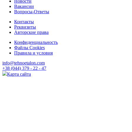
Новости
Вакансии
Вопросы-Ответы
Контакты
Реквизиты
Авторские права
Конфиденциальность
Файлы Cookies
Правила и условия
info@tehnoetalon.com
+38 (044) 379 - 22 - 47
Карта сайта