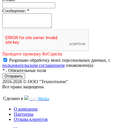
Сообщение:
*
Пройдите проверку ReCaptcha
Разрешаю обработку моих персональных данных, с
пользовательским соглашением
ознакомлен(а)
*
- Обязательные поля
Отправить
2016-2026 © ООО "Техноэталон"
Все права защищены
Сделано в
App
Media
О компании
Партнеры
Отзыва клиентов