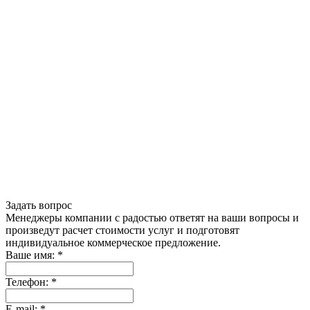
Задать вопрос
Менеджеры компании с радостью ответят на ваши вопросы и
произведут расчет стоимости услуг и подготовят
индивидуальное коммерческое предложение.
Ваше имя:
*
Телефон:
*
E-mail:
*