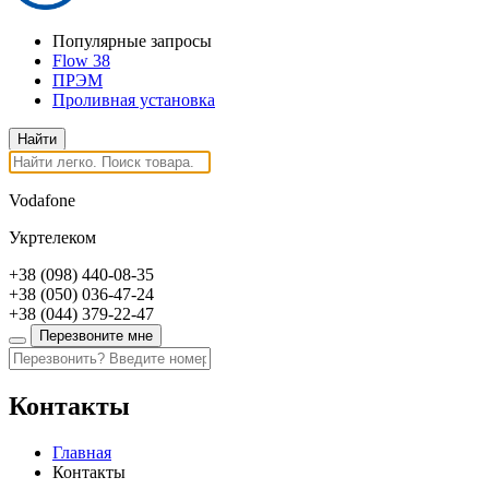
Популярные запросы
Flow 38
ПРЭМ
Проливная установка
Vodafone
Укртелеком
+38
(098)
440-08-35
+38
(050)
036-47-24
+38
(044)
379-22-47
Перезвоните мне
Контакты
Главная
Контакты