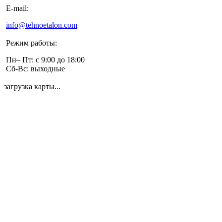
E-mail:
info@tehnoetalon.com
Режим работы:
Пн– Пт: с 9:00 до 18:00
Сб-Вс: выходные
загрузка карты...