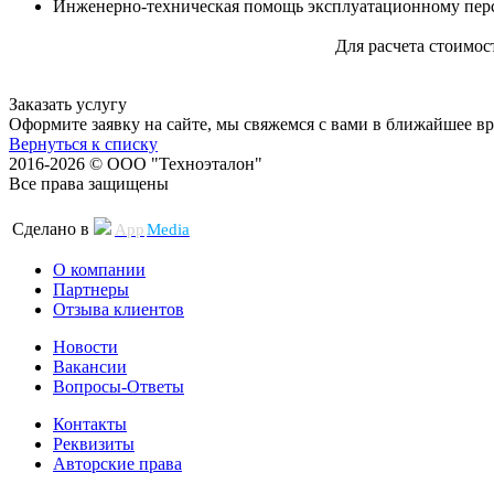
Инженерно-техническая помощь эксплуатационному перс
Для расчета стоимос
Заказать услугу
Оформите заявку на сайте, мы свяжемся с вами в ближайшее в
Вернуться к списку
2016-2026 © ООО "Техноэталон"
Все права защищены
Сделано в
App
Media
О компании
Партнеры
Отзыва клиентов
Новости
Вакансии
Вопросы-Ответы
Контакты
Реквизиты
Авторские права