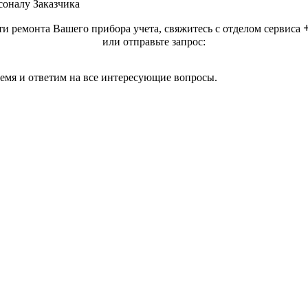
оналу Заказчика
ти ремонта Вашего прибора учета, свяжитесь с отделом сервиса
или отправьте запрос:
ремя и ответим на все интересующие вопросы.