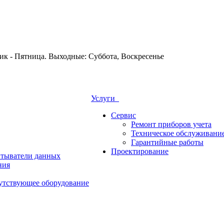
Услуги
Сервис
Ремонт приборов учета
Техническое обслуживани
Гарантийные работы
Проектирование
итыватели данных
ния
утствующее оборудование