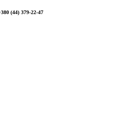
+380 (44) 379-22-47