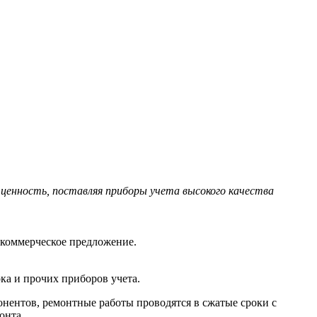
ценность, поставляя приборы учета высокого качества
 коммерческое предложение.
ка и прочих приборов учета.
нентов, ремонтные работы проводятся в сжатые сроки с
онта.