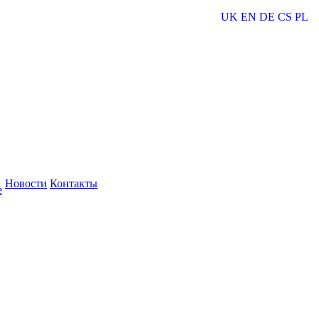
UK
EN
DE
CS
PL
Новости
Контакты
е